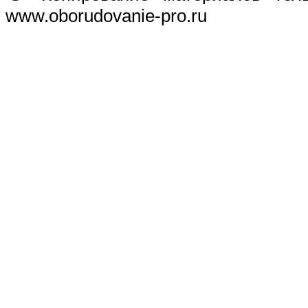
www.oborudovanie-pro.ru