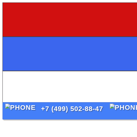
+7 (499) 502-88-47