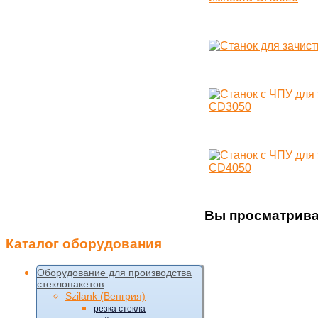
Вы просматрива
Каталог
оборудования
Оборудование для производства
стеклопакетов
Szilank (Венгрия)
резка стекла