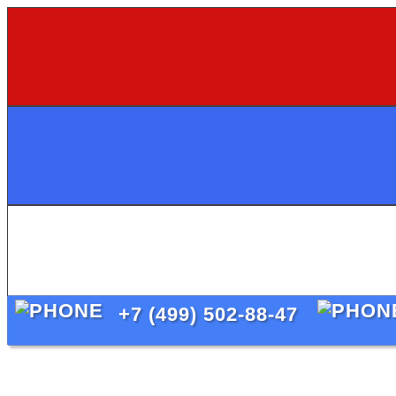
+7 (499) 502-88-47