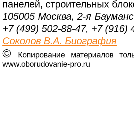
панелей, строительных блок
105005 Москва, 2-я Бауманс
+7 (499) 502-88-47, +7 (916) 
Соколов В.А. Биография
©
Копирование материалов тол
www.oborudovanie-pro.ru