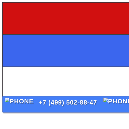
+7 (499) 502-88-47