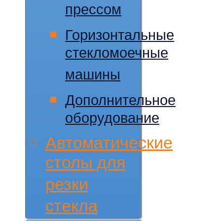
прессом
Горизонтальные
стекломоечные
машины
Дополнительное
оборудование
Автоматические
столы для
резки
стекла