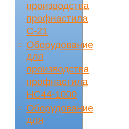
производства
профнастила
С-21
Оборудование
для
производства
профнастила
НС44-1000
Оборудование
для