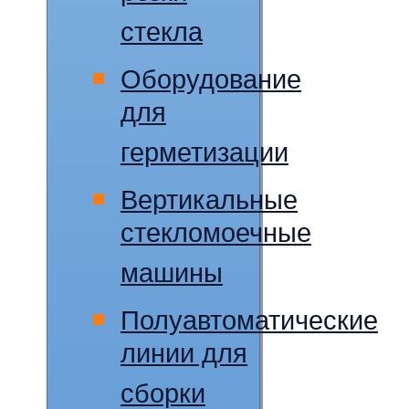
стекла
Оборудование
для
герметизации
Вертикальные
стекломоечные
машины
Полуавтоматические
линии для
сборки