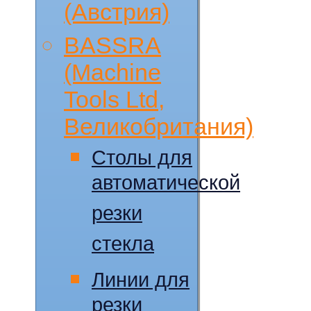
(Австрия)
BASSRA
(Machine
Tools Ltd,
Великобритания)
Столы для
автоматической
резки
стекла
Линии для
резки