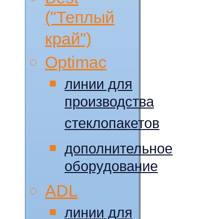
("Теплый
край")
Optimac
линии для
производства
стеклопакетов
дополнительное
оборудование
ADL
линии для