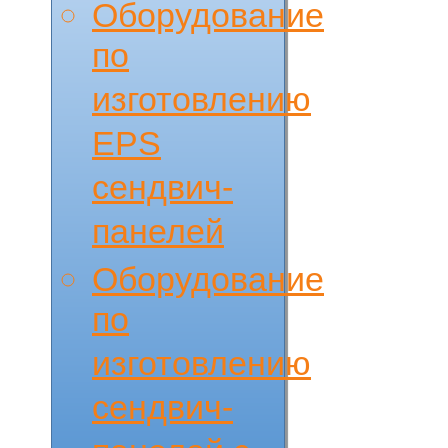
Оборудование
по
изготовлению
EPS
сендвич-
панелей
Оборудование
по
изготовлению
сендвич-