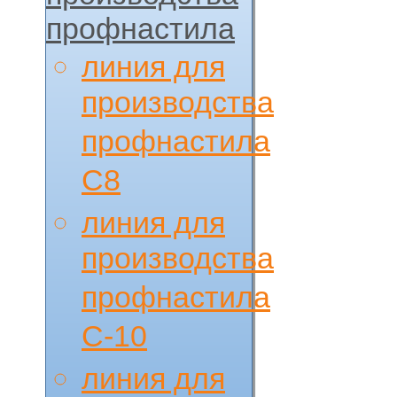
профнастила
линия для
производства
профнастила
С8
линия для
производства
профнастила
С-10
линия для