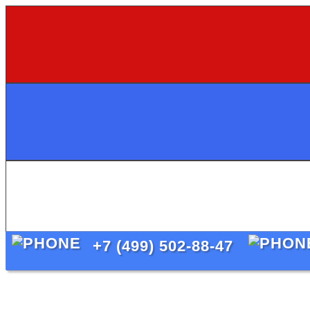
+7 (499) 502-88-47