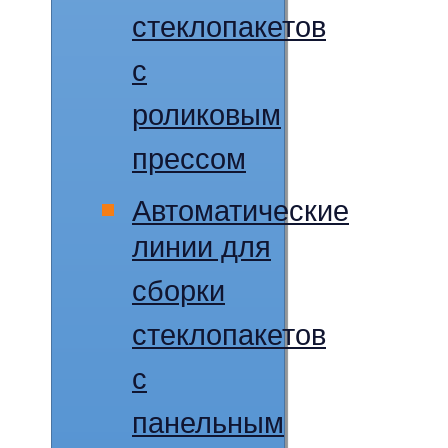
стеклопакетов
с
роликовым
прессом
Автоматические
линии для
сборки
стеклопакетов
с
панельным