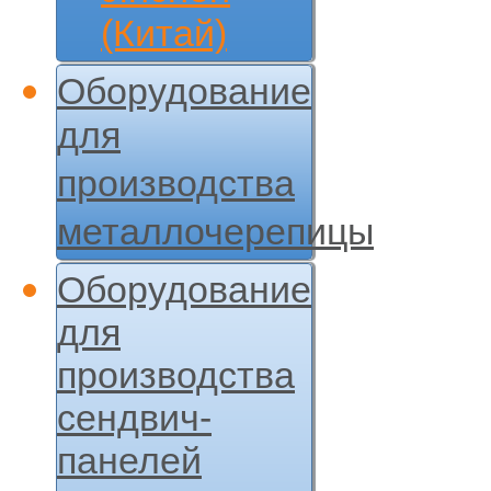
(Китай)
Оборудование
для
производства
металлочерепицы
Оборудование
для
производства
сендвич-
панелей