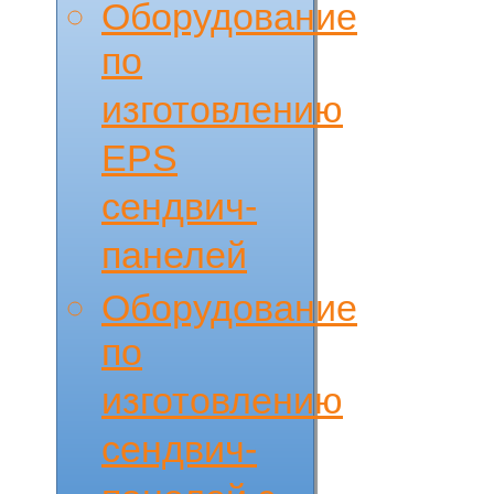
Оборудование
по
изготовлению
EPS
сендвич-
панелей
Оборудование
по
изготовлению
сендвич-