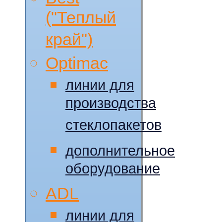
("Теплый
край")
Optimac
линии для
производства
стеклопакетов
дополнительное
оборудование
ADL
линии для