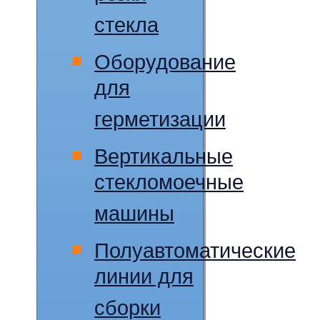
стекла
Оборудование
для
герметизации
Вертикальные
стекломоечные
машины
Полуавтоматические
линии для
сборки