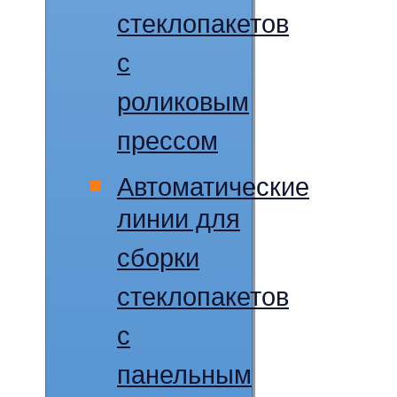
стеклопакетов
с
роликовым
прессом
Автоматические
линии для
сборки
стеклопакетов
с
панельным