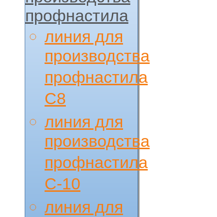
профнастила
линия для
производства
профнастила
С8
линия для
производства
профнастила
С-10
линия для