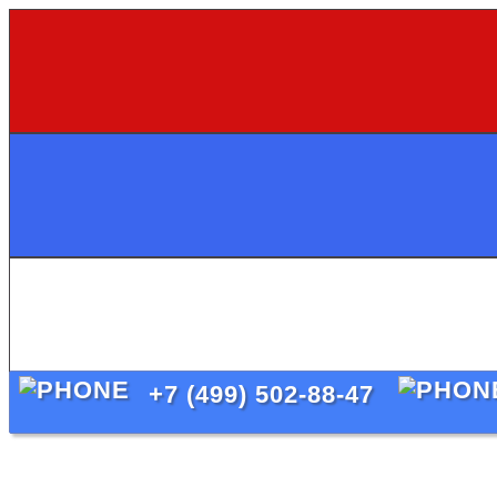
+7 (499) 502-88-47