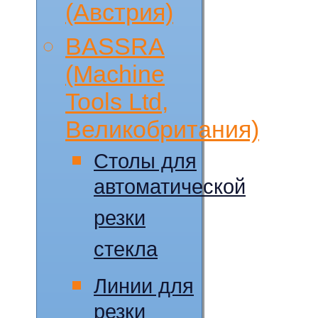
(Австрия)
BASSRA
(Machine
Tools Ltd,
Великобритания)
Столы для
автоматической
резки
стекла
Линии для
резки