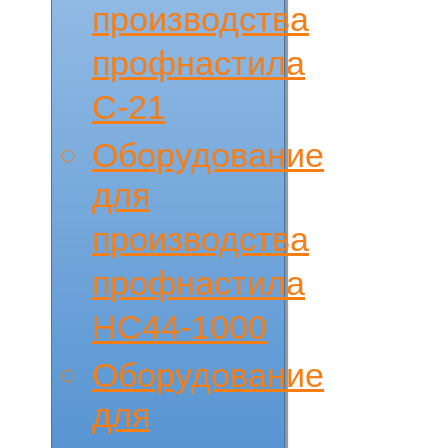
производства
профнастила
С-21
Оборудование
для
производства
профнастила
НС44-1000
Оборудование
для