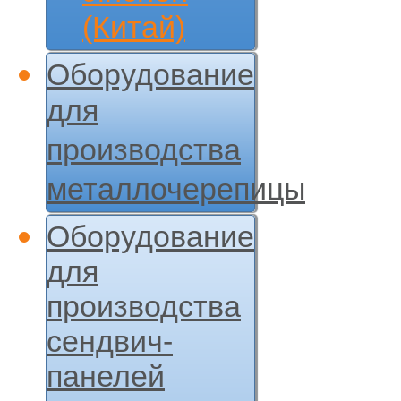
(Китай)
Оборудование
для
производства
металлочерепицы
Оборудование
для
производства
сендвич-
панелей