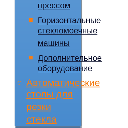
прессом
Горизонтальные
стекломоечные
машины
Дополнительное
оборудование
Автоматические
столы для
резки
стекла