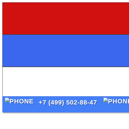
+7 (499) 502-88-47