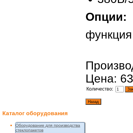
Опции:
функция
Произво
Цена:
63
Количество:
Каталог
оборудования
Оборудование для производства
стеклопакетов