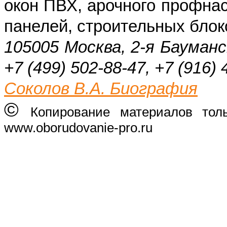
окон ПВХ, арочного профнас
панелей, строительных блок
105005 Москва, 2-я Бауманс
+7 (499) 502-88-47, +7 (916) 
Соколов В.А. Биография
©
Копирование материалов тол
www.oborudovanie-pro.ru