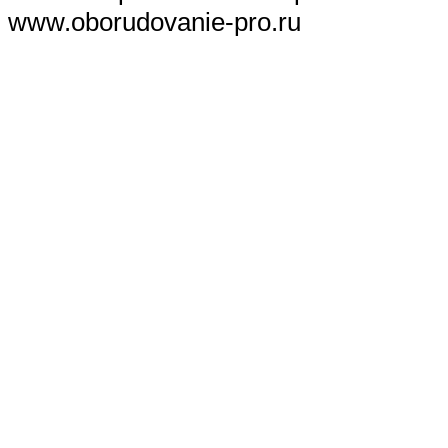
www.oborudovanie-pro.ru