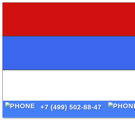
+7 (499) 502-88-47