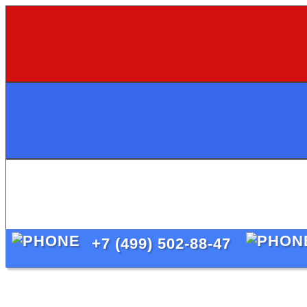
+7 (499) 502-88-47