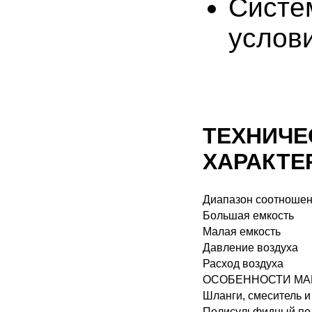
Систе
услов
ТЕХНИЧЕ
ХАРАКТЕ
Диапазон соотношен
Большая емкость
Малая емкость
Давление воздуха
Расход воздуха
ОСОБЕННОСТИ М
Шланги, смеситель и
Полисульфидный по