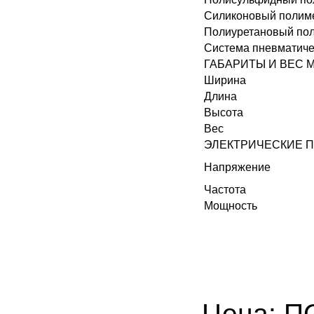
Силиконовый полимер
Полиуретановый по
Система пневматиче
ГАБАРИТЫ И ВЕС
Ширина
Длина
Высота
Вес
ЭЛЕКТРИЧЕСКИЕ 
Напряжение
Частота
Мощность
Цена:
П