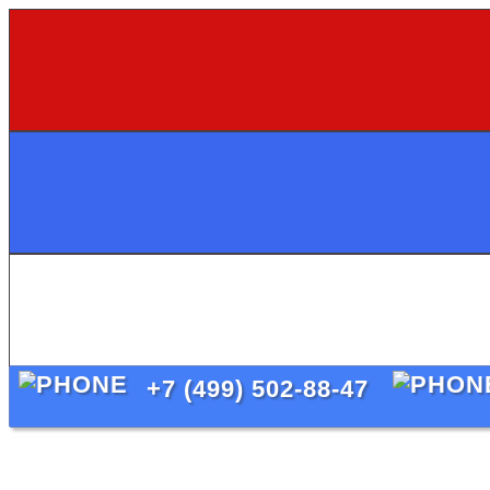
+7 (499) 502-88-47