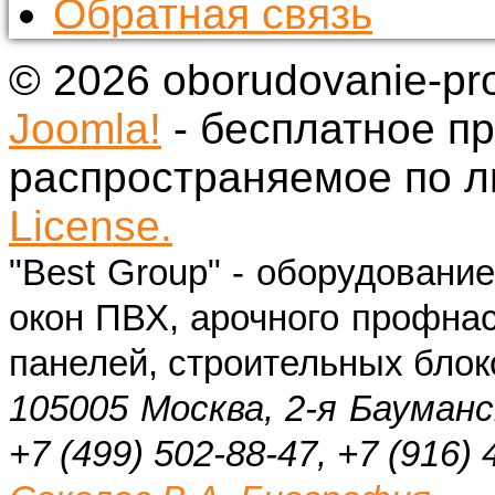
Обратная связь
© 2026 oborudovanie-pr
Joomla!
- бесплатное п
распространяемое по 
License.
"Best Group" - оборудовани
окон ПВХ, арочного профнас
панелей, строительных блок
105005 Москва, 2-я Бауманс
+7 (499) 502-88-47, +7 (916) 