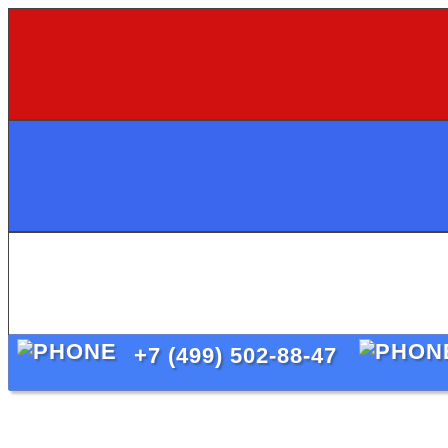
+7 (499) 502-88-47