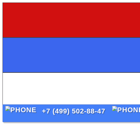
+7 (499) 502-88-47