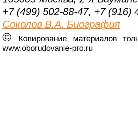
+7 (499) 502-88-47, +7 (916) 
Соколов В.А. Биография
©
Копирование материалов тол
www.oborudovanie-pro.ru