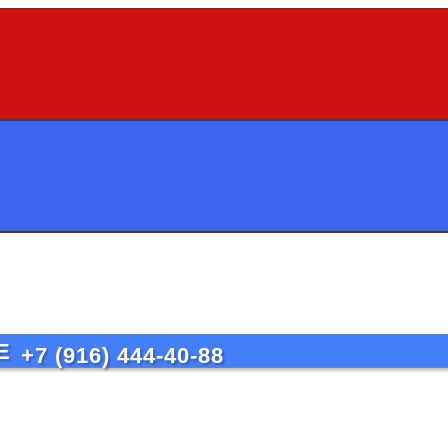
+7 (916) 444-40-88