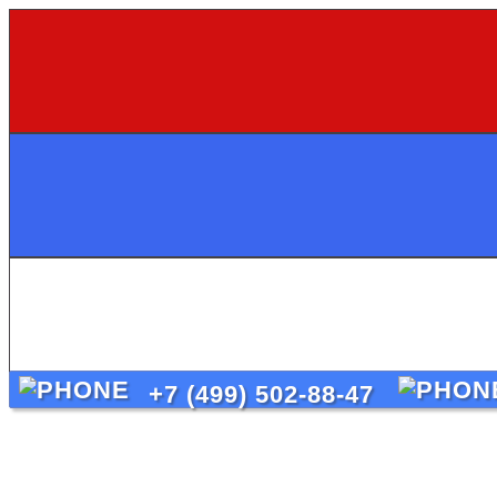
+7 (499) 502-88-47